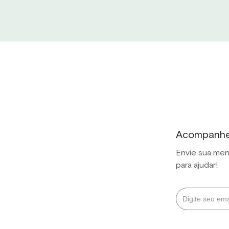
Acompanhe 
Envie sua men
para ajudar!