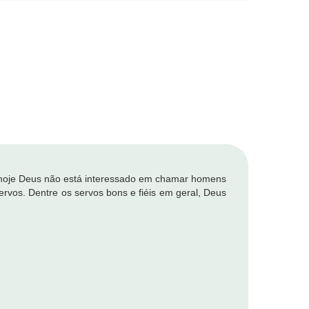
e hoje Deus não está interessado em chamar homens
ervos. Dentre os servos bons e fiéis em geral, Deus