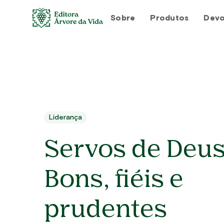
Sobre
Produtos
Devo
Liderança
Servos de Deus
Bons, fiéis e
prudentes