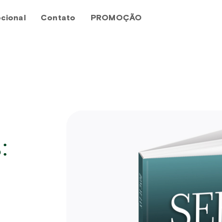
cional
Contato
PROMOÇÃO
: