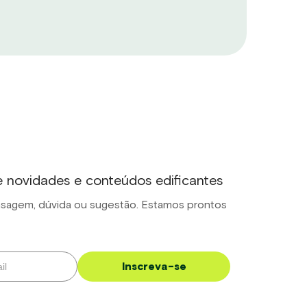
novidades e conteúdos edificantes
sagem, dúvida ou sugestão. Estamos prontos