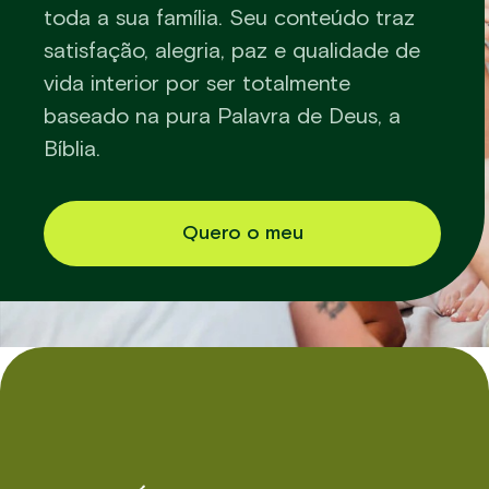
toda a sua família. Seu conteúdo traz
satisfação, alegria, paz e qualidade de
vida interior por ser totalmente
baseado na pura Palavra de Deus, a
Bíblia.
Quero o meu