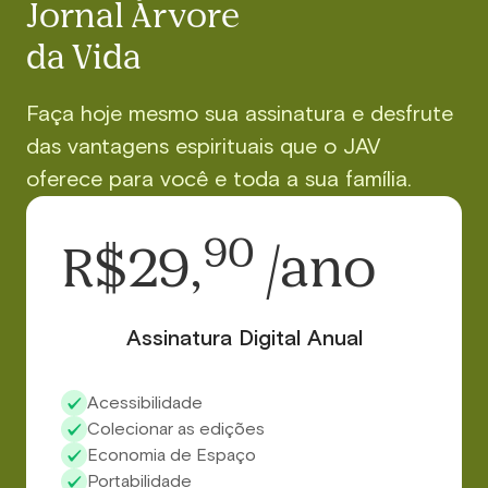
Jornal Árvore
da Vida
Faça hoje mesmo sua assinatura e desfrute
das vantagens espirituais que o JAV
oferece para você e toda a sua família.
90
R$29,
/ano
Assinatura Digital Anual
Acessibilidade
Colecionar as edições
Economia de Espaço
Portabilidade