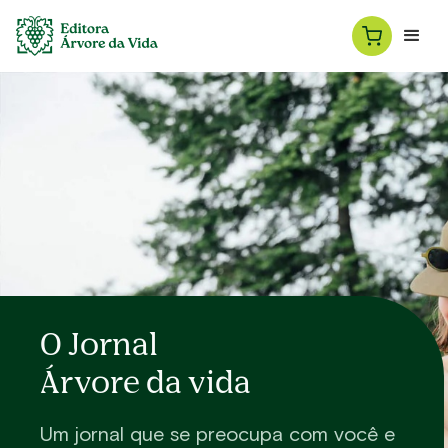
O Jornal
Árvore da vida
Um jornal que se preocupa com você e