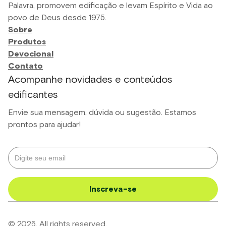
Palavra, promovem edificação e levam Espírito e Vida ao
povo de Deus desde 1975.
Sobre
Produtos
Devocional
Contato
Acompanhe novidades e conteúdos
edificantes
Envie sua mensagem, dúvida ou sugestão. Estamos
prontos para ajudar!
© 2025. All rights reserved.