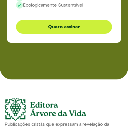
Ecologicamente Sustentável
Quero assinar
Publicações cristãs que expressam a revelação da