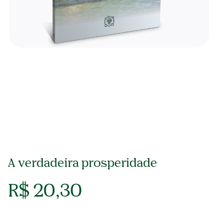
A verdadeira prosperidade
R$ 20,30