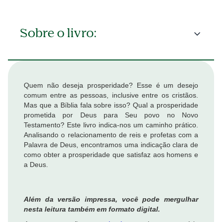
Sobre o livro:
Quem não deseja prosperidade? Esse é um desejo
comum entre as pessoas, inclusive entre os cristãos.
Mas que a Bíblia fala sobre isso? Qual a prosperidade
prometida por Deus para Seu povo no Novo
Testamento? Este livro indica-nos um caminho prático.
Analisando o relacionamento de reis e profetas com a
Palavra de Deus, encontramos uma indicação clara de
como obter a prosperidade que satisfaz aos homens e
a Deus.
Além da versão impressa, você pode mergulhar
nesta leitura também em formato digital.