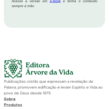
Acesse a versão em
e-book
e tenha o conteúdo
sempre à mão.
Publicações cristãs que expressam a revelação da
Palavra, promovem edificação e levam Espírito e Vida ao
povo de Deus desde 1975.
Sobre
Produtos