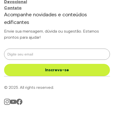
Devocional
Contato
Acompanhe novidades e conteúdos
edificantes
Envie sua mensagem, dúvida ou sugestão. Estamos
prontos para ajudar!
© 2025. All rights reserved.